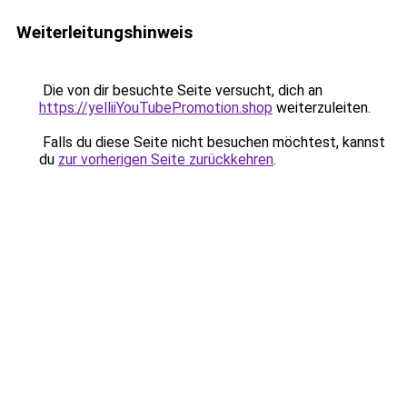
Weiterleitungshinweis
Die von dir besuchte Seite versucht, dich an
https://yelliiYouTubePromotion.shop
weiterzuleiten.
Falls du diese Seite nicht besuchen möchtest, kannst
du
zur vorherigen Seite zurückkehren
.