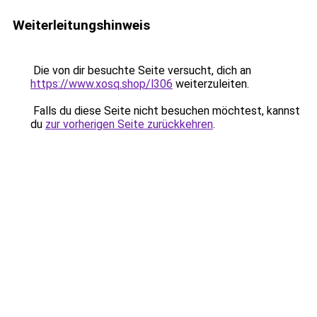
Weiterleitungshinweis
Die von dir besuchte Seite versucht, dich an
https://www.xosq.shop/l306
weiterzuleiten.
Falls du diese Seite nicht besuchen möchtest, kannst
du
zur vorherigen Seite zurückkehren
.