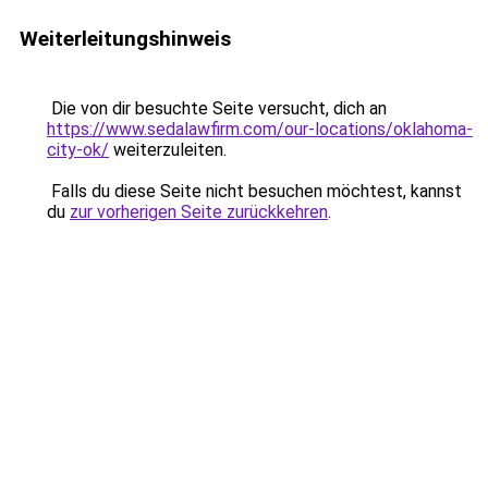
Weiterleitungshinweis
Die von dir besuchte Seite versucht, dich an
https://www.sedalawfirm.com/our-locations/oklahoma-
city-ok/
weiterzuleiten.
Falls du diese Seite nicht besuchen möchtest, kannst
du
zur vorherigen Seite zurückkehren
.