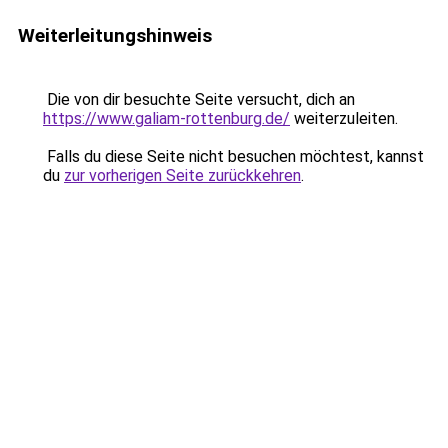
Weiterleitungshinweis
Die von dir besuchte Seite versucht, dich an
https://www.galiam-rottenburg.de/
weiterzuleiten.
Falls du diese Seite nicht besuchen möchtest, kannst
du
zur vorherigen Seite zurückkehren
.