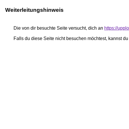
Weiterleitungshinweis
Die von dir besuchte Seite versucht, dich an
https://uppl
Falls du diese Seite nicht besuchen möchtest, kannst d