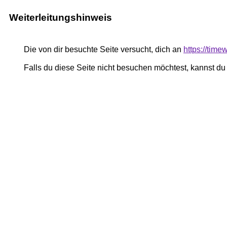
Weiterleitungshinweis
Die von dir besuchte Seite versucht, dich an
https://time
Falls du diese Seite nicht besuchen möchtest, kannst d