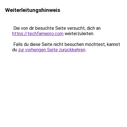
Weiterleitungshinweis
Die von dir besuchte Seite versucht, dich an
https://techfamepro.com
weiterzuleiten.
Falls du diese Seite nicht besuchen möchtest, kannst
du
zur vorherigen Seite zurückkehren
.