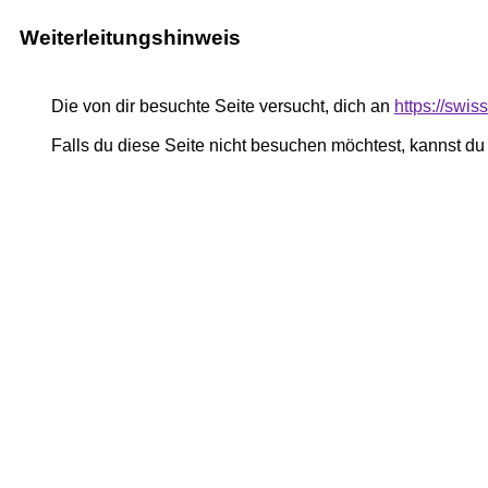
Weiterleitungshinweis
Die von dir besuchte Seite versucht, dich an
https://swi
Falls du diese Seite nicht besuchen möchtest, kannst d