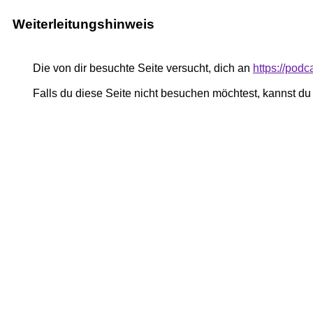
Weiterleitungshinweis
Die von dir besuchte Seite versucht, dich an
https://pod
Falls du diese Seite nicht besuchen möchtest, kannst d