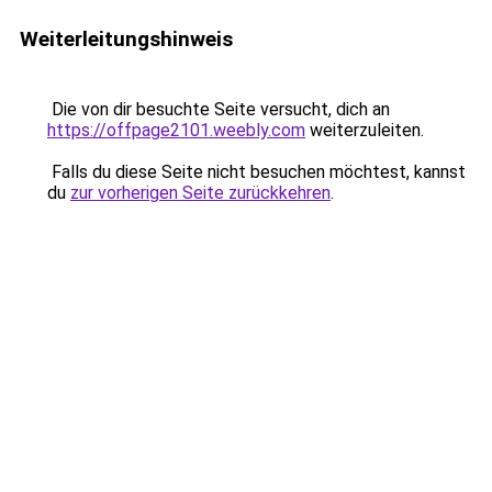
Weiterleitungshinweis
Die von dir besuchte Seite versucht, dich an
https://offpage2101.weebly.com
weiterzuleiten.
Falls du diese Seite nicht besuchen möchtest, kannst
du
zur vorherigen Seite zurückkehren
.