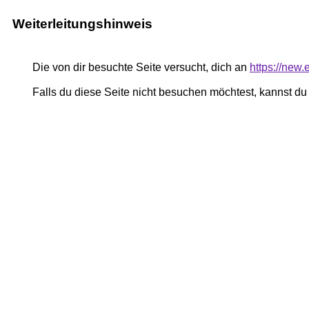
Weiterleitungshinweis
Die von dir besuchte Seite versucht, dich an
https://new.
Falls du diese Seite nicht besuchen möchtest, kannst d