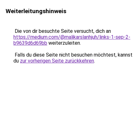
Weiterleitungshinweis
Die von dir besuchte Seite versucht, dich an
https://medium.com/@malikarslanhjuh/links-1-sep-2-
b9639d6d69bb
weiterzuleiten.
Falls du diese Seite nicht besuchen möchtest, kannst
du
zur vorherigen Seite zurückkehren
.