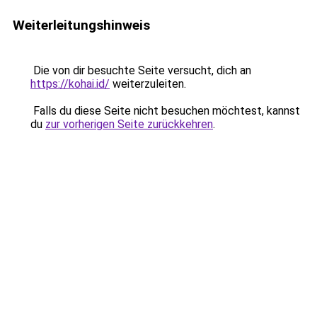
Weiterleitungshinweis
Die von dir besuchte Seite versucht, dich an
https://kohai.id/
weiterzuleiten.
Falls du diese Seite nicht besuchen möchtest, kannst
du
zur vorherigen Seite zurückkehren
.