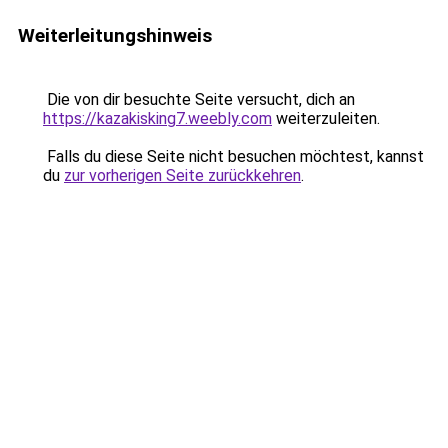
Weiterleitungshinweis
Die von dir besuchte Seite versucht, dich an
https://kazakisking7.weebly.com
weiterzuleiten.
Falls du diese Seite nicht besuchen möchtest, kannst
du
zur vorherigen Seite zurückkehren
.