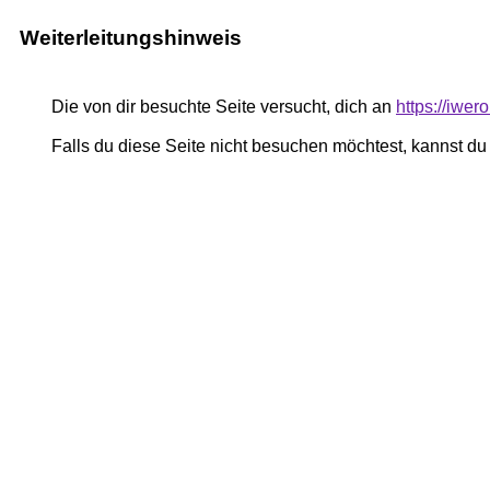
Weiterleitungshinweis
Die von dir besuchte Seite versucht, dich an
https://iwer
Falls du diese Seite nicht besuchen möchtest, kannst d