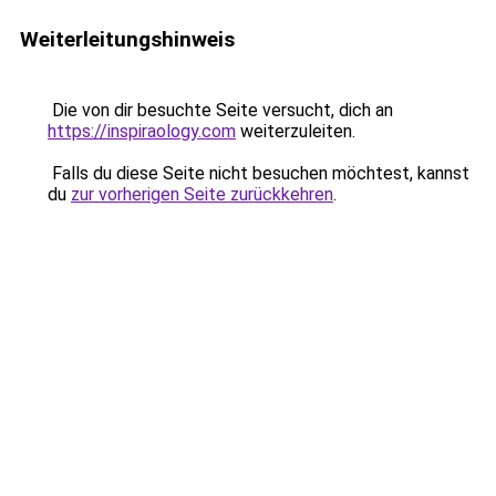
Weiterleitungshinweis
Die von dir besuchte Seite versucht, dich an
https://inspiraology.com
weiterzuleiten.
Falls du diese Seite nicht besuchen möchtest, kannst
du
zur vorherigen Seite zurückkehren
.