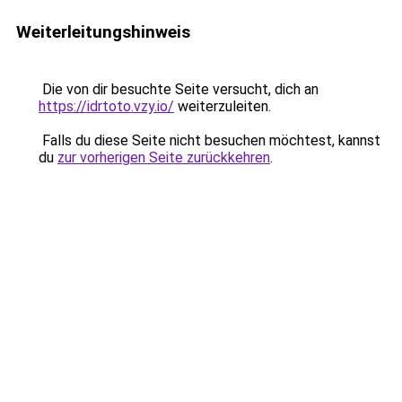
Weiterleitungshinweis
Die von dir besuchte Seite versucht, dich an
https://idrtoto.vzy.io/
weiterzuleiten.
Falls du diese Seite nicht besuchen möchtest, kannst
du
zur vorherigen Seite zurückkehren
.