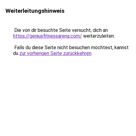
Weiterleitungshinweis
Die von dir besuchte Seite versucht, dich an
https://geniusfitnessarena.com/
weiterzuleiten.
Falls du diese Seite nicht besuchen möchtest, kannst
du
zur vorherigen Seite zurückkehren
.