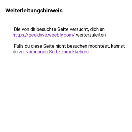
Weiterleitungshinweis
Die von dir besuchte Seite versucht, dich an
https://geekhive.weebly.com/
weiterzuleiten.
Falls du diese Seite nicht besuchen möchtest, kannst
du
zur vorherigen Seite zurückkehren
.