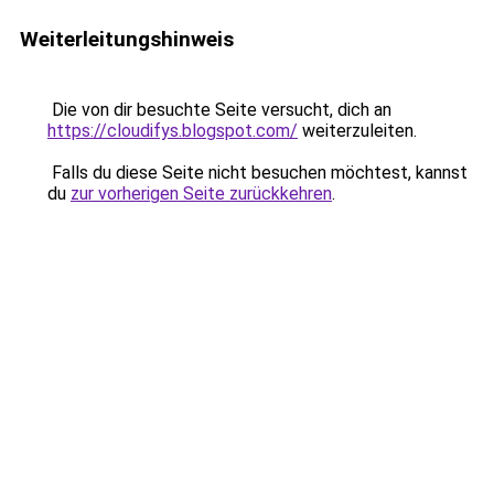
Weiterleitungshinweis
Die von dir besuchte Seite versucht, dich an
https://cloudifys.blogspot.com/
weiterzuleiten.
Falls du diese Seite nicht besuchen möchtest, kannst
du
zur vorherigen Seite zurückkehren
.