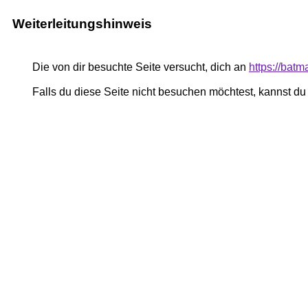
Weiterleitungshinweis
Die von dir besuchte Seite versucht, dich an
https://batm
Falls du diese Seite nicht besuchen möchtest, kannst d