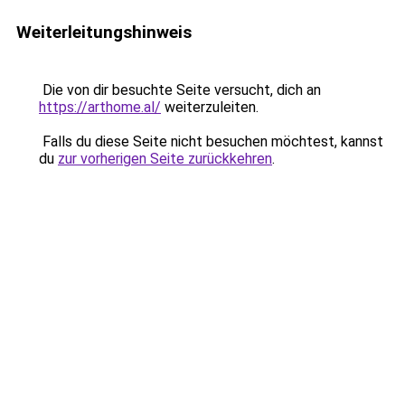
Weiterleitungshinweis
Die von dir besuchte Seite versucht, dich an
https://arthome.al/
weiterzuleiten.
Falls du diese Seite nicht besuchen möchtest, kannst
du
zur vorherigen Seite zurückkehren
.